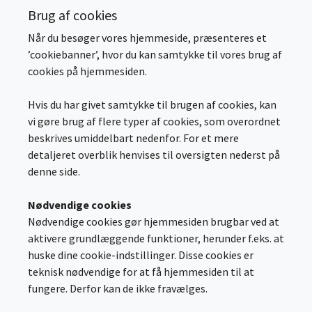
Brug af cookies
Når du besøger vores hjemmeside, præsenteres et
’cookiebanner’, hvor du kan samtykke til vores brug af
cookies på hjemmesiden.
Hvis du har givet samtykke til brugen af cookies, kan
vi gøre brug af flere typer af cookies, som overordnet
beskrives umiddelbart nedenfor. For et mere
detaljeret overblik henvises til oversigten nederst på
denne side.
Nødvendige cookies
Nødvendige cookies gør hjemmesiden brugbar ved at
aktivere grundlæggende funktioner, herunder f.eks. at
huske dine cookie-indstillinger. Disse cookies er
teknisk nødvendige for at få hjemmesiden til at
fungere. Derfor kan de ikke fravælges.