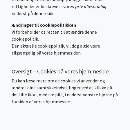
rettigheder er beskrevet i vores
privatlivspolitik
,
nederst på denne side.
Ændringer til cookiepolitikken
Vi forbeholder os retten til at ændre denne
cookiepolitik.
Den aktuelle cookiepolitik, vil dog altid være
tilgængelig på vores hjemmesiden.
Oversigt – Cookies på vores hjemmeside
Du kan læse mere om de cookies vi anvender og
ændre i dine samtykkeindstillinger ved at klikke på
det lille ikon, med tre pile, i nederst venstre hjørne på
forsiden af vores hjemmeside.