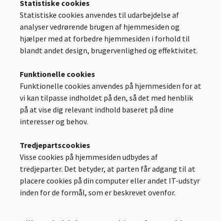
Statistiske cookies
Statistiske cookies anvendes til udarbejdelse af
analyser vedrørende brugen af hjemmesiden og
hjælper med at forbedre hjemmesiden i forhold til
blandt andet design, brugervenlighed og effektivitet.
Funktionelle cookies
Funktionelle cookies anvendes på hjemmesiden for at
vi kan tilpasse indholdet på den, så det med henblik
på at vise dig relevant indhold baseret på dine
interesser og behov.
Tredjepartscookies
Visse cookies på hjemmesiden udbydes af
tredjeparter. Det betyder, at parten får adgang til at
placere cookies på din computer eller andet IT-udstyr
inden for de formål, som er beskrevet ovenfor.