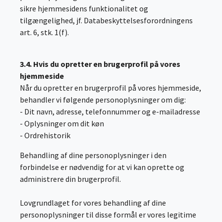
sikre hjemmesidens funktionalitet og
tilgængelighed, jf. Databeskyttelsesforordningens
art. 6, stk. 1(f).
3.4. Hvis du opretter en brugerprofil på vores
hjemmeside
Når du opretter en brugerprofil på vores hjemmeside,
behandler vi følgende personoplysninger om dig:
- Dit navn, adresse, telefonnummer og e-mailadresse
- Oplysninger om dit køn
- Ordrehistorik
Behandling af dine personoplysninger i den
forbindelse er nødvendig for at vi kan oprette og
administrere din brugerprofil.
Lovgrundlaget for vores behandling af dine
personoplysninger til disse formål er vores legitime