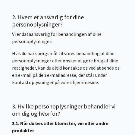
2. Hvem er ansvarlig for dine
personoplysninger?
Vi er dataansvarlig for behandlingen af dine
personoplysninger.
Hvis du har spørgsmål til vores behandling af dine
personoplysninger eller ønsker at gøre brug af dine
rettigheder, kan du altid kontakte os ved at sende os
en e-mail på den e-mailadresse, der står under
kontaktoplysninger på vores hjemmeside.
3. Hvilke personoplysninger behandler vi
om dig og hvorfor?
3.1. Når du bestiller blomster, vin eller andre
produkter