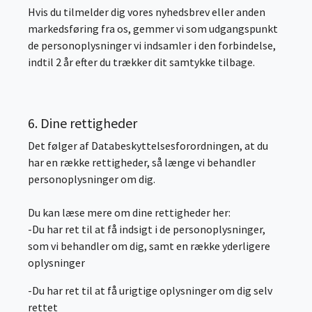
Hvis du tilmelder dig vores nyhedsbrev eller anden
markedsføring fra os, gemmer vi som udgangspunkt
de personoplysninger vi indsamler i den forbindelse,
indtil 2 år efter du trækker dit samtykke tilbage.
6. Dine rettigheder
Det følger af Databeskyttelsesforordningen, at du
har en række rettigheder, så længe vi behandler
personoplysninger om dig.
Du kan læse mere om dine rettigheder her:
-Du har ret til at få indsigt i de personoplysninger,
som vi behandler om dig, samt en række yderligere
oplysninger
-Du har ret til at få urigtige oplysninger om dig selv
rettet