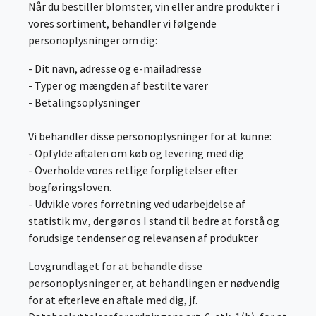
Når du bestiller blomster, vin eller andre produkter i
vores sortiment, behandler vi følgende
personoplysninger om dig:
- Dit navn, adresse og e-mailadresse
- Typer og mængden af bestilte varer
- Betalingsoplysninger
Vi behandler disse personoplysninger for at kunne:
- Opfylde aftalen om køb og levering med dig
- Overholde vores retlige forpligtelser efter
bogføringsloven.
- Udvikle vores forretning ved udarbejdelse af
statistik mv., der gør os I stand til bedre at forstå og
forudsige tendenser og relevansen af produkter
Lovgrundlaget for at behandle disse
personoplysninger er, at behandlingen er nødvendig
for at efterleve en aftale med dig, jf.