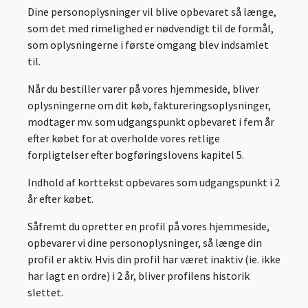
Dine personoplysninger vil blive opbevaret så længe,
som det med rimelighed er nødvendigt til de formål,
som oplysningerne i første omgang blev indsamlet
til.
Når du bestiller varer på vores hjemmeside, bliver
oplysningerne om dit køb, faktureringsoplysninger,
modtager mv. som udgangspunkt opbevaret i fem år
efter købet for at overholde vores retlige
forpligtelser efter bogføringslovens kapitel 5.
Indhold af korttekst opbevares som udgangspunkt i 2
år efter købet.
Såfremt du opretter en profil på vores hjemmeside,
opbevarer vi dine personoplysninger, så længe din
profil er aktiv. Hvis din profil har været inaktiv (ie. ikke
har lagt en ordre) i 2 år, bliver profilens historik
slettet.