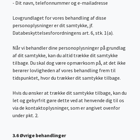
- Dit navn, telefonnummer og e-mailadresse
Lovgrundlaget for vores behandling af disse
personoplysninger er dit samtykke, jf.
Databeskyttelsesforordningens art. 6, stk. 1(a).
Når vi behandler dine personoplysninger på grundlag
af dit samtykke, kan du altid trække dit samtykke
tilbage. Du skal dog være opmærksom på, at det ikke
berører lovligheden af vores behandling frem til
tidspunktet, hvor du trækker dit samtykke tilbage.
Hvis du ønsker at trække dit samtykke tilbage, kan du
let og gebyrfrit gøre dette ved at henvende dig til os
via de kontaktoplysninger, som er angivet ovenfor
under pkt. 2.
3.6 Øvrige behandlinger