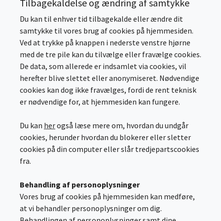
Tilbagekaldelse og ændring af samtykke
Du kan til enhver tid tilbagekalde eller ændre dit
samtykke til vores brug af cookies på hjemmesiden.
Ved at trykke på knappen i nederste venstre hjørne
med de tre pile kan du tilvælge eller fravælge cookies.
De data, som allerede er indsamlet via cookies, vil
herefter blive slettet eller anonymiseret. Nødvendige
cookies kan dog ikke fravælges, fordi de rent teknisk
er nødvendige for, at hjemmesiden kan fungere.
Du kan
her
også læse mere om, hvordan du undgår
cookies, herunder hvordan du blokerer eller sletter
cookies på din computer eller slår tredjepartscookies
fra.
Behandling af personoplysninger
Vores brug af cookies på hjemmesiden kan medføre,
at vi behandler personoplysninger om dig.
Behandlingen af personoplysninger samt dine