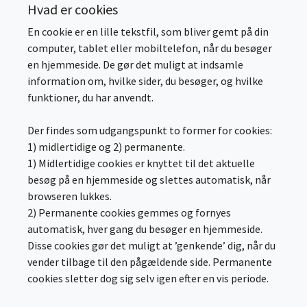
Hvad er cookies
En cookie er en lille tekstfil, som bliver gemt på din
computer, tablet eller mobiltelefon, når du besøger
en hjemmeside. De gør det muligt at indsamle
information om, hvilke sider, du besøger, og hvilke
funktioner, du har anvendt.
Der findes som udgangspunkt to former for cookies:
1) midlertidige og 2) permanente.
1) Midlertidige cookies er knyttet til det aktuelle
besøg på en hjemmeside og slettes automatisk, når
browseren lukkes.
2) Permanente cookies gemmes og fornyes
automatisk, hver gang du besøger en hjemmeside.
Disse cookies gør det muligt at ’genkende’ dig, når du
vender tilbage til den pågældende side. Permanente
cookies sletter dog sig selv igen efter en vis periode.