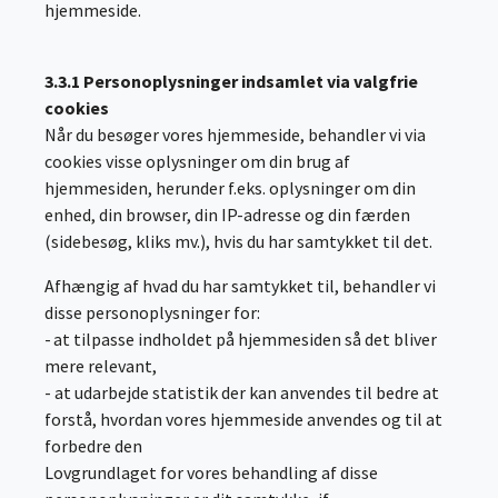
hjemmeside.
3.3.1 Personoplysninger indsamlet via valgfrie
cookies
Når du besøger vores hjemmeside, behandler vi via
cookies visse oplysninger om din brug af
hjemmesiden, herunder f.eks. oplysninger om din
enhed, din browser, din IP-adresse og din færden
(sidebesøg, kliks mv.), hvis du har samtykket til det.
Afhængig af hvad du har samtykket til, behandler vi
disse personoplysninger for:
- at tilpasse indholdet på hjemmesiden så det bliver
mere relevant,
- at udarbejde statistik der kan anvendes til bedre at
forstå, hvordan vores hjemmeside anvendes og til at
forbedre den
Lovgrundlaget for vores behandling af disse